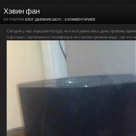
Хэвин фан
ИЗ РУБРИКИ
БЛОГ (ДНЕВНИК ШОУ)
|
8 КОММЕНТАРИЕВ
Сегодня у нас хорошая погода, но я всё равно весь день провожу врем
(сфотано с залапанного телефона в не совсем трезвом виде, так что н