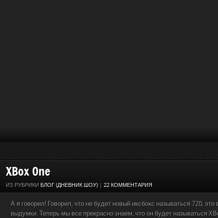
XBox One
ИЗ РУБРИКИ
БЛОГ (ДНЕВНИК ШОУ)
|
22 КОММЕНТАРИЯ
А я говорил! Говорил, что не будет новый иксбокс называться 720, это
выдумки. Теперь мы все прекрасно знаем, что он будет называться XB