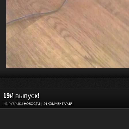
19й выпуск!
ИЗ РУБРИКИ
НОВОСТИ
|
24 КОММЕНТАРИЯ