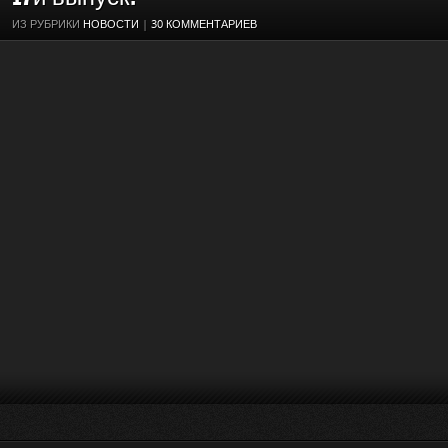
ИЗ РУБРИКИ
НОВОСТИ
|
30 КОММЕНТАРИЕВ