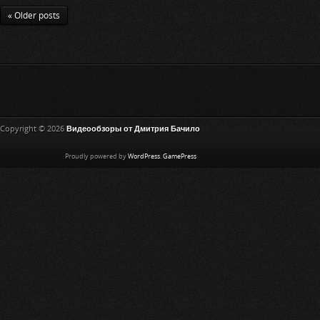
« Older posts
Copyright © 2026
Видеообзоры от Дмитрия Бачило
Proudly powered by
WordPress
.
GamePress