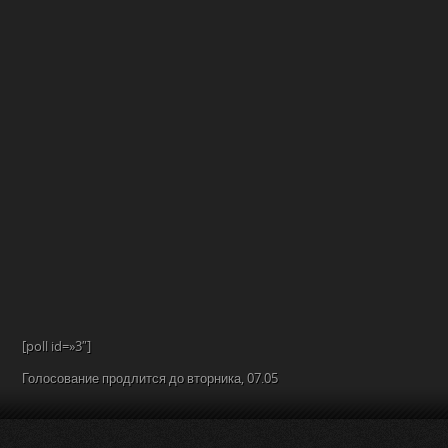
[poll id=»3″]
Голосование продлится до вторника, 07.05