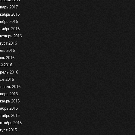
варь 2017
кабрь 2016
ябрь 2016
тябрь 2016
нтябрь 2016
густ 2016
ль 2016
нь 2016
й 2016
рель 2016
рт 2016
враль 2016
варь 2016
кабрь 2015
ябрь 2015
тябрь 2015
нтябрь 2015
густ 2015