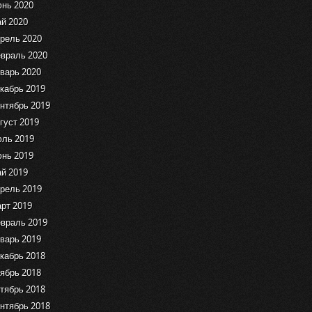
нь 2020
й 2020
рель 2020
враль 2020
варь 2020
кабрь 2019
нтябрь 2019
густ 2019
ль 2019
нь 2019
й 2019
рель 2019
рт 2019
враль 2019
варь 2019
кабрь 2018
ябрь 2018
тябрь 2018
нтябрь 2018