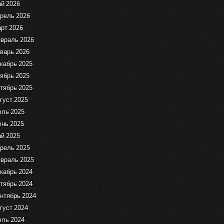
й 2026
рель 2026
рт 2026
враль 2026
варь 2026
кабрь 2025
ябрь 2025
тябрь 2025
густ 2025
ль 2025
нь 2025
й 2025
рель 2025
враль 2025
кабрь 2024
тябрь 2024
нтябрь 2024
густ 2024
ль 2024