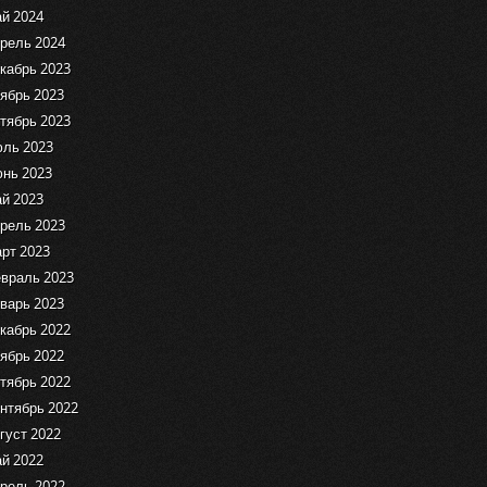
й 2024
рель 2024
кабрь 2023
ябрь 2023
тябрь 2023
ль 2023
нь 2023
й 2023
рель 2023
рт 2023
враль 2023
варь 2023
кабрь 2022
ябрь 2022
тябрь 2022
нтябрь 2022
густ 2022
й 2022
рель 2022