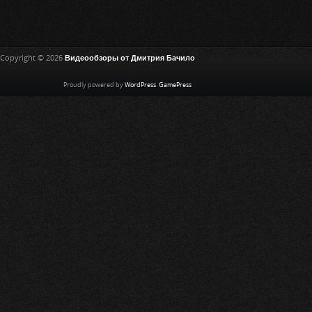
Copyright © 2026
Видеообзоры от Дмитрия Бачило
Proudly powered by
WordPress
.
GamePress