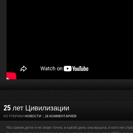
25 лет Цивилизации
ИЗ РУБРИКИ
НОВОСТИ
|
26 КОММЕНТАРИЕВ
На самом деле я не знаю точно, в какой день она вышла, и кого не спр