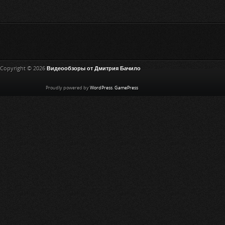
Copyright © 2026
Видеообзоры от Дмитрия Бачило
Proudly powered by
WordPress
.
GamePress