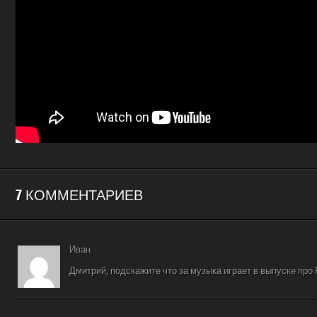
7 КОММЕНТАРИЕВ
Иван
Дмитрий, подскажите что за музыка играет в выпуске про Ph