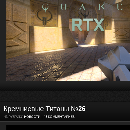
Кремниевые Титаны №26
ИЗ РУБРИКИ
НОВОСТИ
|
15 КОММЕНТАРИЕВ