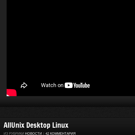
AllUnix Desktop Linux
ИЗ РУБРИКИ
НОВОСТИ
|
42 КОММЕНТАРИЯ