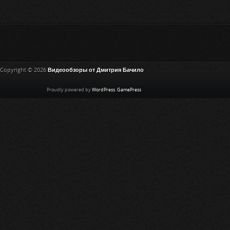
Copyright © 2026
Видеообзоры от Дмитрия Бачило
Proudly powered by
WordPress
.
GamePress