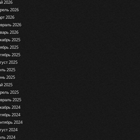
й 2026
рель 2026
рт 2026
враль 2026
варь 2026
кабрь 2025
ябрь 2025
тябрь 2025
густ 2025
ль 2025
нь 2025
й 2025
рель 2025
враль 2025
кабрь 2024
тябрь 2024
нтябрь 2024
густ 2024
ль 2024