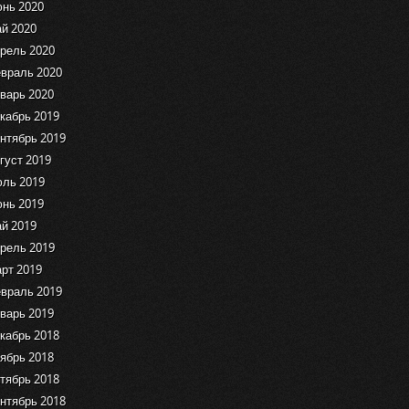
нь 2020
й 2020
рель 2020
враль 2020
варь 2020
кабрь 2019
нтябрь 2019
густ 2019
ль 2019
нь 2019
й 2019
рель 2019
рт 2019
враль 2019
варь 2019
кабрь 2018
ябрь 2018
тябрь 2018
нтябрь 2018