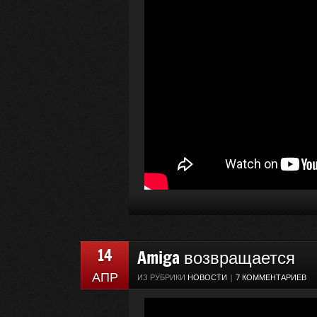
14
Amiga возвращается
АПР
ИЗ РУБРИКИ
НОВОСТИ
|
7 КОММЕНТАРИЕВ