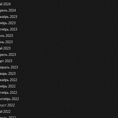
й 2024
рель 2024
кабрь 2023
ябрь 2023
тябрь 2023
ль 2023
нь 2023
й 2023
рель 2023
рт 2023
враль 2023
варь 2023
кабрь 2022
ябрь 2022
тябрь 2022
нтябрь 2022
густ 2022
й 2022
рель 2022