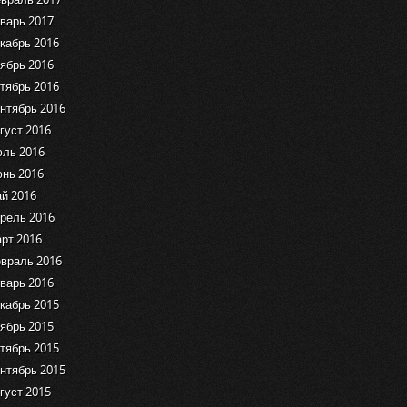
варь 2017
кабрь 2016
ябрь 2016
тябрь 2016
нтябрь 2016
густ 2016
ль 2016
нь 2016
й 2016
рель 2016
рт 2016
враль 2016
варь 2016
кабрь 2015
ябрь 2015
тябрь 2015
нтябрь 2015
густ 2015