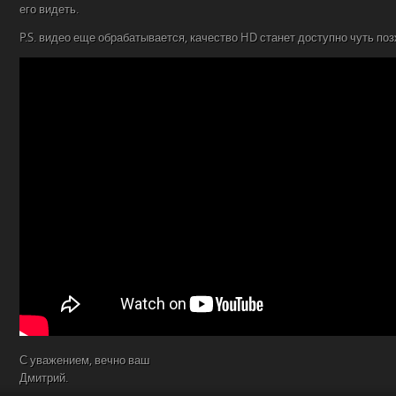
его видеть.
P.S. видео еще обрабатывается, качество HD станет доступно чуть поз
С уважением, вечно ваш
Дмитрий.