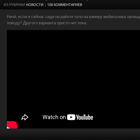
ИЗ РУБРИКИ
НОВОСТИ
|
108 КОММЕНТАРИЕВ
Ничё, если я сейчас сидя на работе тупо на камеру мобильника запишу
поводу? Другого варианта просто нет пока.