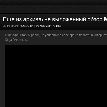
Еще из архива: не выложенный обзор M
ИЗ РУБРИКИ
НОВОСТИ
|
99 КОММЕНТАРИЕВ
Еще один старый ролик, не успевший в своё время попасть в интернет
Sega Dreamcast.