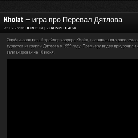
Kholat — игра про Перевал Дятлова
ИЗ РУБРИКИ
НОВОСТИ
|
22 КОММЕНТАРИЯ
Опубликован новый трейлер хоррора Kholat, посвященного расследов
туристов из группы Дятлова в 1959 году. Премьеру видео приурочили к
запланирован на 10 июня.