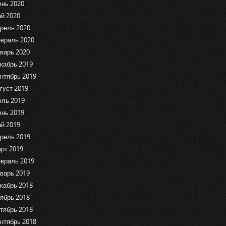
нь 2020
й 2020
рель 2020
враль 2020
варь 2020
кабрь 2019
нтябрь 2019
густ 2019
ль 2019
нь 2019
й 2019
рель 2019
рт 2019
враль 2019
варь 2019
кабрь 2018
ябрь 2018
тябрь 2018
нтябрь 2018