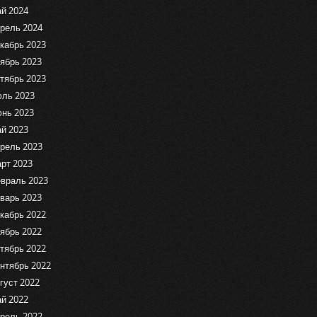
й 2024
рель 2024
кабрь 2023
ябрь 2023
тябрь 2023
ль 2023
нь 2023
й 2023
рель 2023
рт 2023
враль 2023
варь 2023
кабрь 2022
ябрь 2022
тябрь 2022
нтябрь 2022
густ 2022
й 2022
рель 2022