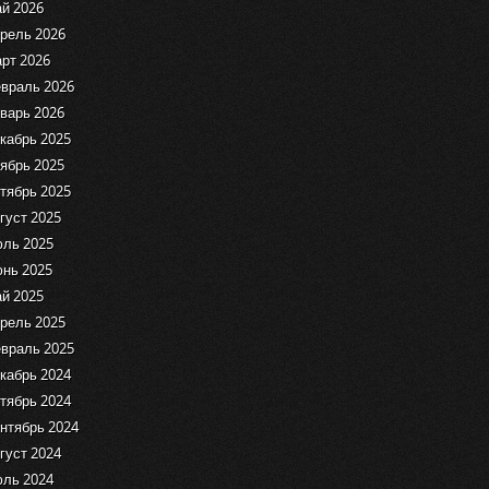
й 2026
рель 2026
рт 2026
враль 2026
варь 2026
кабрь 2025
ябрь 2025
тябрь 2025
густ 2025
ль 2025
нь 2025
й 2025
рель 2025
враль 2025
кабрь 2024
тябрь 2024
нтябрь 2024
густ 2024
ль 2024