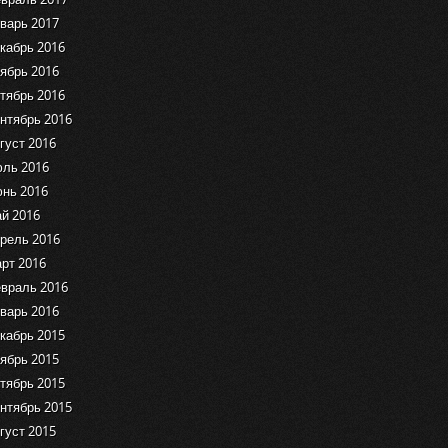
варь 2017
кабрь 2016
ябрь 2016
тябрь 2016
нтябрь 2016
густ 2016
ль 2016
нь 2016
й 2016
рель 2016
рт 2016
враль 2016
варь 2016
кабрь 2015
ябрь 2015
тябрь 2015
нтябрь 2015
густ 2015