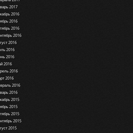
варь 2017
кабрь 2016
ябрь 2016
тябрь 2016
нтябрь 2016
густ 2016
ль 2016
нь 2016
й 2016
рель 2016
рт 2016
враль 2016
варь 2016
кабрь 2015
ябрь 2015
тябрь 2015
нтябрь 2015
густ 2015