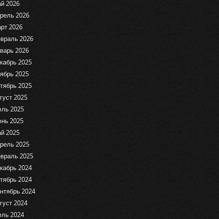
й 2026
рель 2026
рт 2026
враль 2026
варь 2026
кабрь 2025
ябрь 2025
тябрь 2025
густ 2025
ль 2025
нь 2025
й 2025
рель 2025
враль 2025
кабрь 2024
тябрь 2024
нтябрь 2024
густ 2024
ль 2024