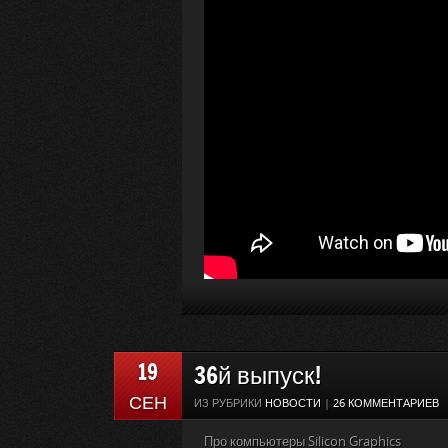
19
36й выпуск!
СЕН
ИЗ РУБРИКИ
НОВОСТИ
|
26 КОММЕНТАРИЕВ
Про компьютеры Silicon Graphics