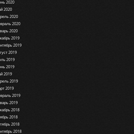
нь 2020
й 2020
рель 2020
враль 2020
варь 2020
кабрь 2019
нтябрь 2019
густ 2019
ль 2019
нь 2019
й 2019
рель 2019
рт 2019
враль 2019
варь 2019
кабрь 2018
ябрь 2018
тябрь 2018
нтябрь 2018