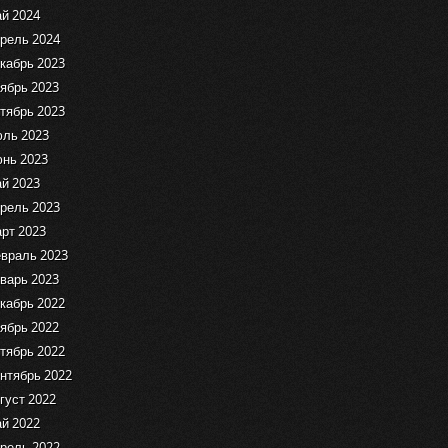
й 2024
рель 2024
кабрь 2023
ябрь 2023
тябрь 2023
ль 2023
нь 2023
й 2023
рель 2023
рт 2023
враль 2023
варь 2023
кабрь 2022
ябрь 2022
тябрь 2022
нтябрь 2022
густ 2022
й 2022
рель 2022