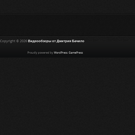
Copyright © 2026
Видеообзоры от Дмитрия Бачило
Proudly powered by
WordPress
.
GamePress