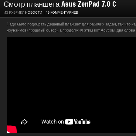
Смотр планшета Asus ZenPad 7.0 C
ИЗ РУБРИКИ
НОВОСТИ
|
16 КОММЕНТАРИЕВ
Надо было подобрать дешевый планшет для рабочих задач, так что на
ноунэймов (прошлый обзор), а продолжил этим вот Асусом, два слова 