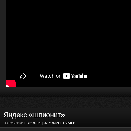
Яндекс «шпионит»
ИЗ РУБРИКИ
НОВОСТИ
|
37 КОММЕНТАРИЕВ