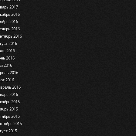
варь 2017
кабрь 2016
ябрь 2016
тябрь 2016
нтябрь 2016
густ 2016
ль 2016
нь 2016
й 2016
рель 2016
рт 2016
враль 2016
варь 2016
кабрь 2015
ябрь 2015
тябрь 2015
нтябрь 2015
густ 2015