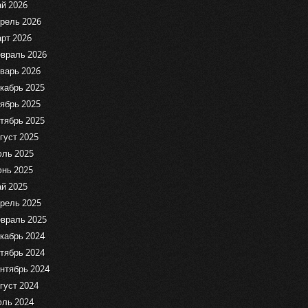
й 2026
рель 2026
рт 2026
враль 2026
варь 2026
кабрь 2025
ябрь 2025
тябрь 2025
густ 2025
ль 2025
нь 2025
й 2025
рель 2025
враль 2025
кабрь 2024
тябрь 2024
нтябрь 2024
густ 2024
ль 2024