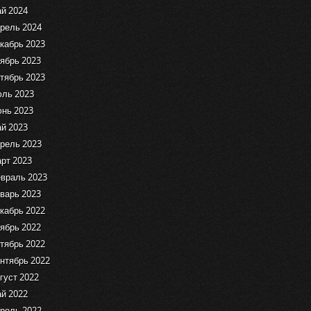
й 2024
рель 2024
кабрь 2023
ябрь 2023
тябрь 2023
ль 2023
нь 2023
й 2023
рель 2023
рт 2023
враль 2023
варь 2023
кабрь 2022
ябрь 2022
тябрь 2022
нтябрь 2022
густ 2022
й 2022
рель 2022