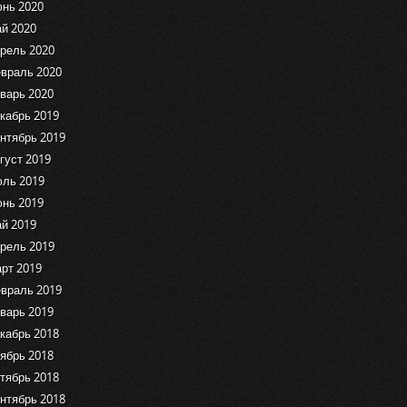
нь 2020
й 2020
рель 2020
враль 2020
варь 2020
кабрь 2019
нтябрь 2019
густ 2019
ль 2019
нь 2019
й 2019
рель 2019
рт 2019
враль 2019
варь 2019
кабрь 2018
ябрь 2018
тябрь 2018
нтябрь 2018