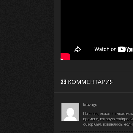
23 КОММЕНТАРИЯ
kruzago
Не знаю, может я плохо иск
времени, которую собирали 
обзор был, извиняюсь, если