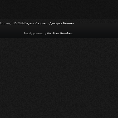
Copyright © 2026
Видеообзоры от Дмитрия Бачило
Proudly powered by
WordPress
.
GamePress