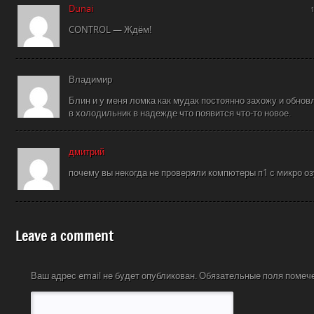
Dunai
CONTROL — Ждём!
Владимир
Блин и у меня ломка как мудак постоянно захожу и обнов
в холодильник в надежде что появится что-то новое.
дмитрий
почему вы некогда не проверяли компютеры п1 с микро оз
Leave a comment
Ваш адрес email не будет опубликован.
Обязательные поля поме