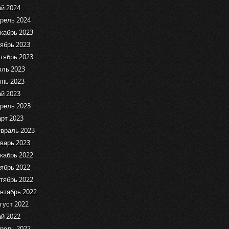
й 2024
рель 2024
кабрь 2023
ябрь 2023
тябрь 2023
ль 2023
нь 2023
й 2023
рель 2023
рт 2023
враль 2023
варь 2023
кабрь 2022
ябрь 2022
тябрь 2022
нтябрь 2022
густ 2022
й 2022
рель 2022