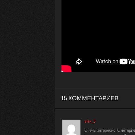
15 КОММЕНТАРИЕВ
alex_3
Очень интересно! С нетерп