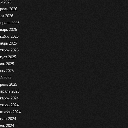
й 2026
рель 2026
рт 2026
враль 2026
варь 2026
кабрь 2025
ябрь 2025
тябрь 2025
густ 2025
ль 2025
нь 2025
й 2025
рель 2025
враль 2025
кабрь 2024
тябрь 2024
нтябрь 2024
густ 2024
ль 2024