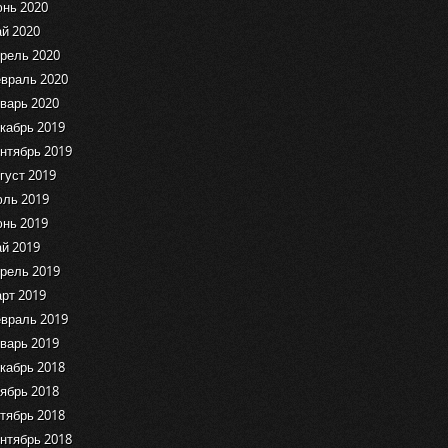
нь 2020
й 2020
рель 2020
враль 2020
варь 2020
кабрь 2019
нтябрь 2019
густ 2019
ль 2019
нь 2019
й 2019
рель 2019
рт 2019
враль 2019
варь 2019
кабрь 2018
ябрь 2018
тябрь 2018
нтябрь 2018