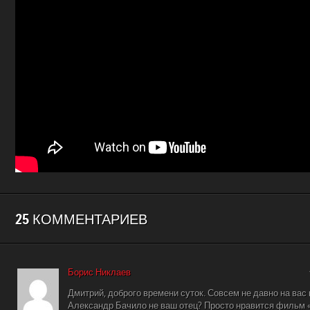
25 КОММЕНТАРИЕВ
Борис Никлаев
Дмитрий, доброго времени суток. Совсем не давно на вас
Александр Бачило не ваш отец? Просто нравится фильм 