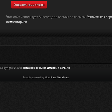
Этот сайт использует Akismet для борьбы со спамом.
Узнайте, как об
комментариев
.
Copyright © 2026
Видеообзоры от Дмитрия Бачило
Proudly powered by
WordPress
.
GamePress