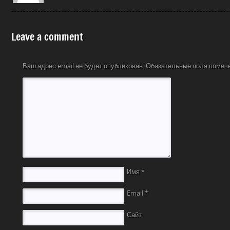
Leave a comment
Ваш адрес email не будет опубликован.
Обязательные поля поме
Имя
*
Email
*
Сайт