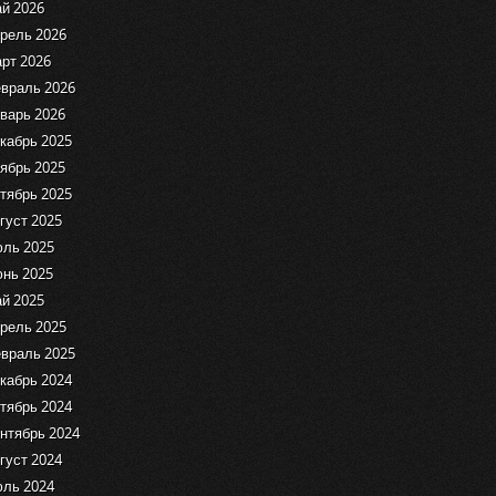
й 2026
рель 2026
рт 2026
враль 2026
варь 2026
кабрь 2025
ябрь 2025
тябрь 2025
густ 2025
ль 2025
нь 2025
й 2025
рель 2025
враль 2025
кабрь 2024
тябрь 2024
нтябрь 2024
густ 2024
ль 2024