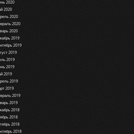
нь 2020
й 2020
рель 2020
враль 2020
варь 2020
кабрь 2019
нтябрь 2019
густ 2019
ль 2019
нь 2019
й 2019
рель 2019
рт 2019
враль 2019
варь 2019
кабрь 2018
ябрь 2018
тябрь 2018
нтябрь 2018