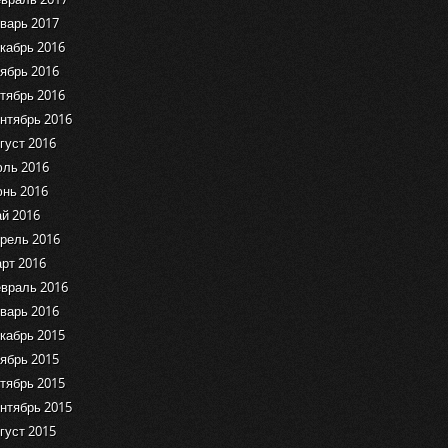
варь 2017
кабрь 2016
ябрь 2016
тябрь 2016
нтябрь 2016
густ 2016
ль 2016
нь 2016
й 2016
рель 2016
рт 2016
враль 2016
варь 2016
кабрь 2015
ябрь 2015
тябрь 2015
нтябрь 2015
густ 2015