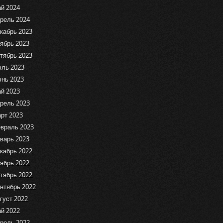
й 2024
рель 2024
кабрь 2023
ябрь 2023
тябрь 2023
ль 2023
нь 2023
й 2023
рель 2023
рт 2023
враль 2023
варь 2023
кабрь 2022
ябрь 2022
тябрь 2022
нтябрь 2022
густ 2022
й 2022
рель 2022