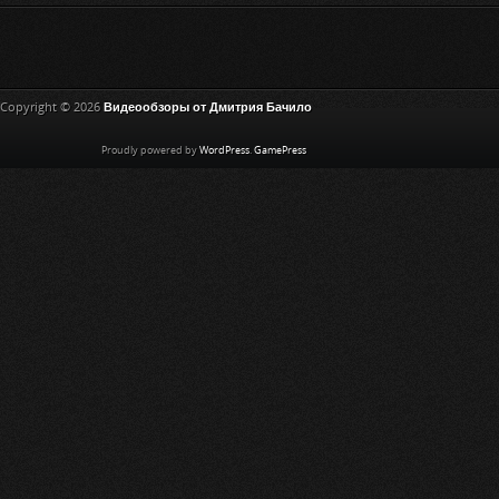
Copyright © 2026
Видеообзоры от Дмитрия Бачило
Proudly powered by
WordPress
.
GamePress