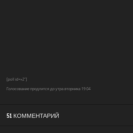
[poll id=»2″]
Голосование продлится до утра вторника 19.04
51 КОММЕНТАРИЙ