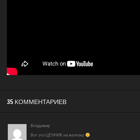
35 КОММЕНТАРИЕВ
Владимир
Вот это ЦЕННИК на железку